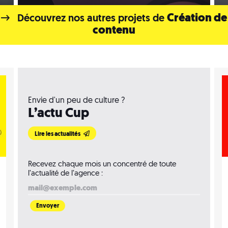
Création de
Découvrez nos autres projets de
contenu
Envie d'un peu de culture ?
L’actu Cup
Lire les actualités
Recevez chaque mois un concentré de toute
l’actualité de l’agence :