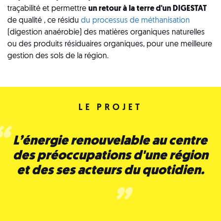
traçabilité et permettre
un retour à la terre d'un DIGESTAT
de qualité , ce résidu
du processus de méthanisation
(digestion anaérobie) des matières organiques naturelles
ou des produits résiduaires organiques, pour une meilleure
gestion des sols de la région.
LE PROJET
L’énergie renouvelable au centre
des préoccupations d'une région
et des ses acteurs du quotidien.