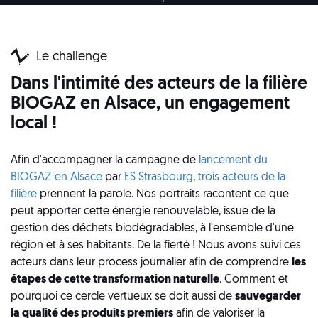
Le challenge
Dans l'intimité des acteurs de la filière
BIOGAZ en Alsace, un engagement
local !
Afin d'accompagner la campagne de
lancement du
BIOGAZ en Alsace
par
ES Strasbourg
,
trois acteurs de la
filière
prennent la parole. Nos portraits racontent ce que
peut apporter cette énergie renouvelable, issue de la
gestion des déchets biodégradables, à l'ensemble d'une
région et à ses habitants. De la fierté ! Nous avons suivi ces
acteurs dans leur process journalier afin de comprendre
les
étapes de cette transformation naturelle
. Comment et
pourquoi ce cercle vertueux se doit aussi de
sauvegarder
la qualité des produits premiers
afin de valoriser la