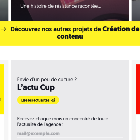
Une histoire de résistance racontée…
Création de
Découvrez nos autres projets de
contenu
Envie d'un peu de culture ?
L’actu Cup
Lire les actualités
Recevez chaque mois un concentré de toute
l’actualité de l’agence :