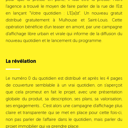
l'agence a trouvé le moyen de faire parler de la rue de l'Est
en lançant "Votre quotidien : L'E[a]st". Un nouveau gratuit
distribué gratuitement à Mulhouse et Saint-Louis. Cette
opération bénéficie d'un teaser en amont, par une campagne
d'affichage libre urbain et virale qui informe de la diffusion du
nouveau quotidien et le lancement du programme.
La révélation
Le numéro 0 du quotidien est distribué et après les 4 pages
de couverture semblable à un vrai quotidien, on s'aperçoit
que cela promeut en fait le projet, avec une présentation
globale du produit, sa description, ses plans, sa valorisation,
ses engagements... C'est alors une campagne d'affichage plus
claire et transparente qui se met en place pour cette fois-ci,
non pas parler de l'affaire dans le quotidien, mais parler du
projet immobilier qui va prendre place.