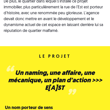
De plus, le quartier dans lequel s'installe ce projet
immobilier, plus particulièrement la rue de l'Est est porteur
d'histoire, avec une renommée peu glorieuse. L'agence
devait donc mettre en avant le développement et le
dynamisme actuel de cet espace en laissant derrière lui sa
réputation de quartier malfamé.
LE PROJET
Un naming, une affaire, une
mécanique, un plan d'action >>>
E[A]ST
Un nom porteur de sens