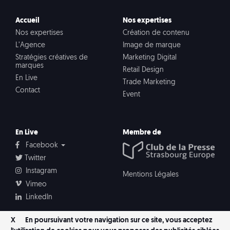
Accueil
Nos expertises
Nos expertises
Création de contenu
L’Agence
Image de marque
Stratégies créatives de
Marketing Digital
marques
Retail Design
En Live
Trade Marketing
Contact
Event
En Live
Membre de
Facebook
Twitter
Instagram
Mentions Légales
Vimeo
LinkedIn
X
En poursuivant votre navigation sur ce site, vous acceptez