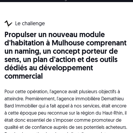
Le challenge
Propulser un nouveau module
d'habitation à Mulhouse comprenant
un naming, un concept porteur de
sens, un plan d'action et des outils
dédiés au développement
commercial
Pour cette opération, l'agence avait plusieurs objectifs à
atteindre. Premièrement, l'agence immobilière Demathieu
Bard Immobilier qui a fait appel à nos services, était encore
à cette époque peu reconnue sur la région du Haut-Rhin, il
était donc essentiel de s'imposer comme promoteur de
qualité et de confiance auprès de ses potentiels acheteurs.