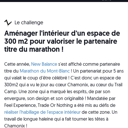
Le challenge
Aménager l'intérieur d'un espace de
300 m2 pour valoriser le partenaire
titre du marathon !
Cette année,
New Balance
s'est affiché comme partenaire
titre du
Marathon du Mont-Blanc
! Un partenariat pour 5 ans
qui valait le coup d'être célébré ! C'est donc un espace de
300m2 qui a vu le jour au cœur Chamonix, au cœur du Trail
Camp. Une zone qui a marqué les esprits, de par son
envergure, son design et son originalité ! Mandatée par
Feel Experience, Trade Or Nothing a été mis au défis de
réaliser l'habillage de l'espace intérieur
de cette zone. Un
travail de longue haleine qui a fait tourner les têtes à
Chamonix !