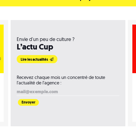
Envie d'un peu de culture ?
L’actu Cup
Lire les actualités
Recevez chaque mois un concentré de toute
l’actualité de l’agence :