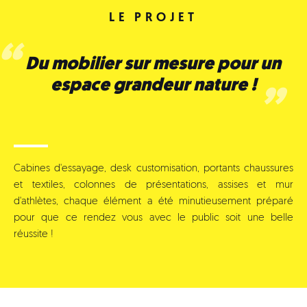
LE PROJET
Du mobilier sur mesure pour un
espace grandeur nature !
Cabines d'essayage, desk customisation, portants chaussures
et textiles, colonnes de présentations, assises et mur
d'athlètes, chaque élément a été minutieusement préparé
pour que ce rendez vous avec le public soit une belle
réussite !