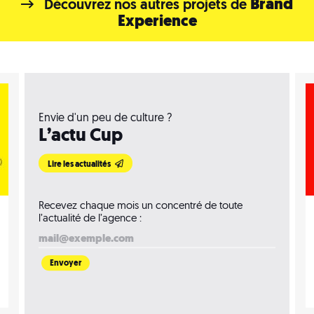
Brand
Découvrez nos autres projets de
Experience
Envie d'un peu de culture ?
L’actu Cup
Lire les actualités
Recevez chaque mois un concentré de toute
l’actualité de l’agence :