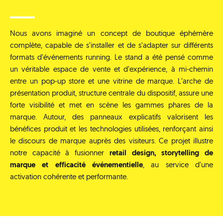
Nous avons imaginé un concept de boutique éphémère
complète, capable de s’installer et de s’adapter sur différents
formats d’événements running. Le stand a été pensé comme
un véritable espace de vente et d’expérience, à mi-chemin
entre un pop-up store et une vitrine de marque.
L’arche de
présentation produit, structure centrale du dispositif, assure une
forte visibilité et met en scène les gammes phares de la
marque. Autour, des panneaux explicatifs valorisent les
bénéfices produit et les technologies utilisées, renforçant ainsi
le discours de marque auprès des visiteurs.
Ce projet illustre
notre capacité à fusionner
retail design, storytelling de
marque et efficacité événementielle
, au service d’une
activation cohérente et performante.