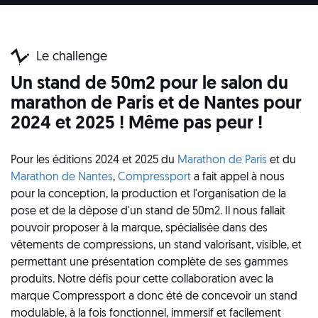
Le challenge
Un stand de 50m2 pour le salon du
marathon de Paris et de Nantes pour
2024 et 2025 ! Même pas peur !
Pour
les éditions 2024 et 2025 du
Marathon de Paris
et du
Marathon de Nantes
,
Compressport
a fait appel à nous
pour la conception, la production et l'organisation de la
pose et de la dépose d'un stand de 50m2. Il nous fallait
pouvoir proposer à la marque, spécialisée dans des
vêtements de compressions, un stand valorisant, visible, et
permettant une présentation complète de ses gammes
produits.
Notre défis pour cette collaboration avec la
marque Compressport a donc été de concevoir un stand
modulable, à la fois fonctionnel, immersif et facilement