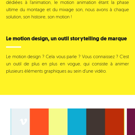
dédiées à l'animation, le motion animation étant la phase
ultime du montage et du mixage son, nous avons à chaque
solution, son histoire, son motion !
Le motion design, un outil storytelling de marque
Le motion design ? Cela vous parle ? Vous connaissez ? C'est
un outil de plus en plus en vogue, qui consiste à animer
plusieurs éléments graphiques au sein d'une vidéo.