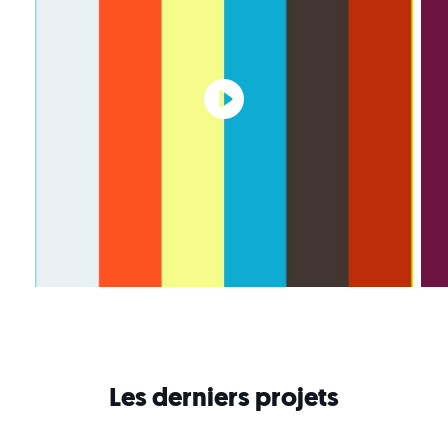
Les derniers projets