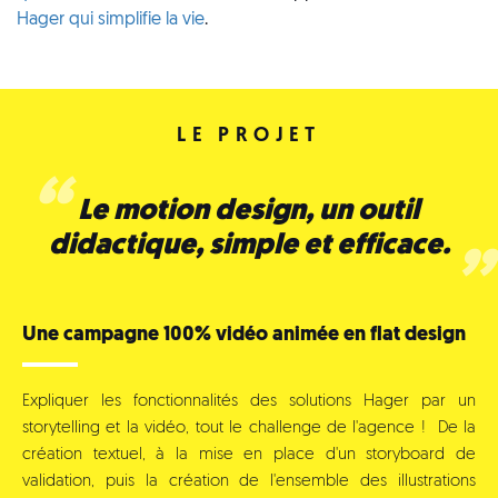
Hager qui simplifie la vie
.
LE PROJET
Le motion design, un outil
didactique, simple et efficace.
Une campagne 100% vidéo animée en flat design
Expliquer les fonctionnalités des solutions Hager par un
storytelling et la vidéo, tout le
challenge de l'agence !
De la
création textuel, à la mise en place d'un storyboard de
validation, puis la création de l'ensemble des illustrations