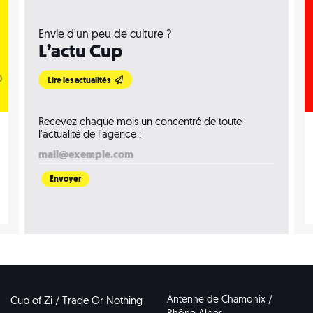
Envie d'un peu de culture ?
L’actu Cup
Lire les actualités
Recevez chaque mois un concentré de toute
l’actualité de l’agence :
Antenne de Chamonix /
Cup of Zi / Trade Or Nothing