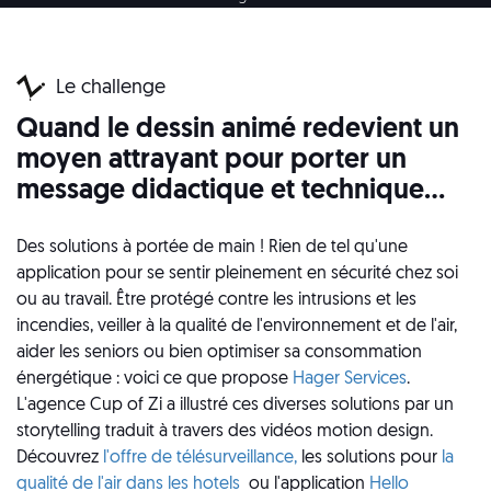
Le challenge
Quand le dessin animé redevient un
moyen attrayant pour porter un
message didactique et technique…
Des solutions à portée de main ! Rien de tel qu'une
application pour se sentir pleinement en sécurité chez soi
ou au travail. Être protégé contre les intrusions et les
incendies, veiller à la qualité de l'environnement et de l'air,
aider les seniors ou bien optimiser sa consommation
énergétique : voici ce que propose
Hager Services
.
L'agence Cup of Zi a illustré ces diverses solutions par un
storytelling traduit à travers des vidéos motion design.
Découvrez
l'offre de télésurveillance,
les solutions pour
la
qualité de l'air dans les hotels
ou l'application
Hello